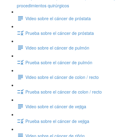
procedimientos quirúrgicos
Video sobre el cáncer de próstata
Prueba sobre el cáncer de próstata
Video sobre el cáncer de pulmón
Prueba sobre el cáncer de pulmón
Video sobre el cáncer de colon / recto
Prueba sobre el cáncer de colon / recto
Video sobre el cáncer de vejiga
Prueba sobre el cáncer de vejiga
Video sobre el cáncer de riñón