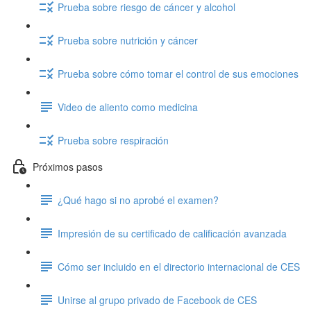
Prueba sobre riesgo de cáncer y alcohol
Prueba sobre nutrición y cáncer
Prueba sobre cómo tomar el control de sus emociones
Video de aliento como medicina
Prueba sobre respiración
Próximos pasos
¿Qué hago si no aprobé el examen?
Impresión de su certificado de calificación avanzada
Cómo ser incluido en el directorio internacional de CES
Unirse al grupo privado de Facebook de CES