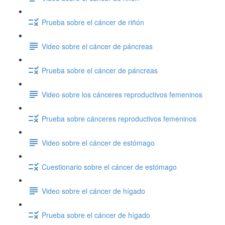
Prueba sobre el cáncer de riñón
Video sobre el cáncer de páncreas
Prueba sobre el cáncer de páncreas
Video sobre los cánceres reproductivos femeninos
Prueba sobre cánceres reproductivos femeninos
Video sobre el cáncer de estómago
Cuestionario sobre el cáncer de estómago
Video sobre el cáncer de hígado
Prueba sobre el cáncer de hígado