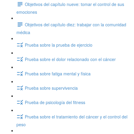
Objetivos del capítulo nueve: tomar el control de sus
emociones
Objetivos del capítulo diez: trabajar con la comunidad
médica
Prueba sobre la prueba de ejercicio
Prueba sobre el dolor relacionado con el cáncer
Prueba sobre fatiga mental y física
Prueba sobre supervivencia
Prueba de psicología del fitness
Prueba sobre el tratamiento del cáncer y el control del
peso