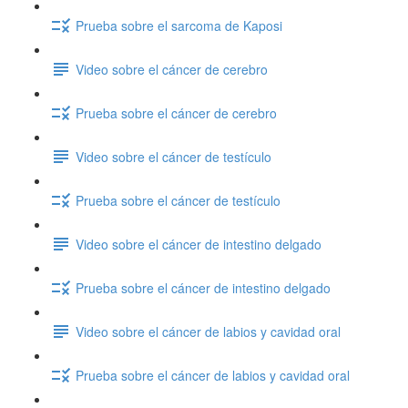
Prueba sobre el sarcoma de Kaposi
Video sobre el cáncer de cerebro
Prueba sobre el cáncer de cerebro
Video sobre el cáncer de testículo
Prueba sobre el cáncer de testículo
Video sobre el cáncer de intestino delgado
Prueba sobre el cáncer de intestino delgado
Video sobre el cáncer de labios y cavidad oral
Prueba sobre el cáncer de labios y cavidad oral