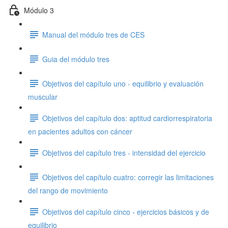
Módulo 3
Manual del módulo tres de CES
Guia del módulo tres
Objetivos del capítulo uno - equilibrio y evaluación
muscular
Objetivos del capítulo dos: aptitud cardiorrespiratoria
en pacientes adultos con cáncer
Objetivos del capítulo tres - intensidad del ejercicio
Objetivos del capítulo cuatro: corregir las limitaciones
del rango de movimiento
Objetivos del capítulo cinco - ejercicios básicos y de
equilibrio