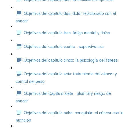
Objetivos del capítulo dos: dolor relacionado con el
cáncer
Objetivos del capítulo tres: fatiga mental y física
Objetivos del capítulo cuatro - supervivencia
Objetivos del capítulo cinco: la psicología del fitness
Objetivos del capítulo seis: tratamiento del cáncer y
control del peso
Objetivos del Capítulo siete - alcohol y riesgo de
cáncer
Objetivos del capítulo ocho: conquistar el cáncer con la
nutrición