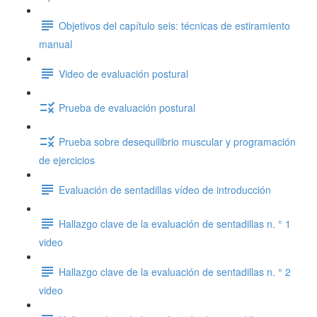
Objetivos del capítulo seis: técnicas de estiramiento
manual
Video de evaluación postural
Prueba de evaluación postural
Prueba sobre desequilibrio muscular y programación
de ejercicios
Evaluación de sentadillas vídeo de introducción
Hallazgo clave de la evaluación de sentadillas n. ° 1
video
Hallazgo clave de la evaluación de sentadillas n. ° 2
video