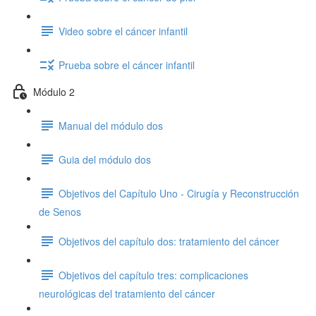
Video sobre el cáncer infantil
Prueba sobre el cáncer infantil
Módulo 2
Manual del módulo dos
Guia del módulo dos
Objetivos del Capítulo Uno - Cirugía y Reconstrucción
de Senos
Objetivos del capítulo dos: tratamiento del cáncer
Objetivos del capítulo tres: complicaciones
neurológicas del tratamiento del cáncer