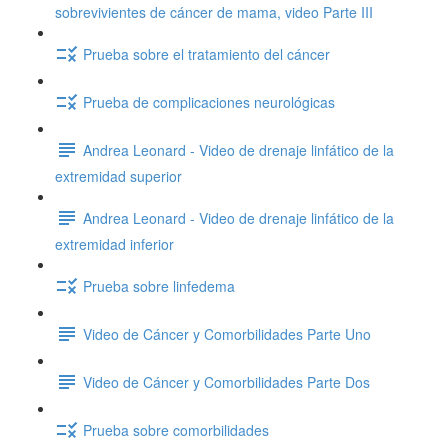
sobrevivientes de cáncer de mama, video Parte III
Prueba sobre el tratamiento del cáncer
Prueba de complicaciones neurológicas
Andrea Leonard - Video de drenaje linfático de la
extremidad superior
Andrea Leonard - Video de drenaje linfático de la
extremidad inferior
Prueba sobre linfedema
Video de Cáncer y Comorbilidades Parte Uno
Video de Cáncer y Comorbilidades Parte Dos
Prueba sobre comorbilidades