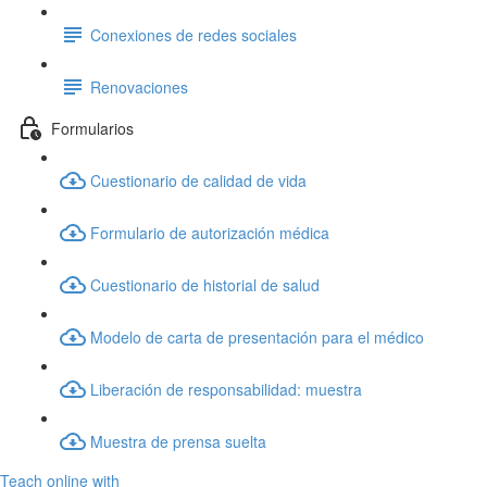
Conexiones de redes sociales
Renovaciones
Formularios
Cuestionario de calidad de vida
Formulario de autorización médica
Cuestionario de historial de salud
Modelo de carta de presentación para el médico
Liberación de responsabilidad: muestra
Muestra de prensa suelta
Teach online with