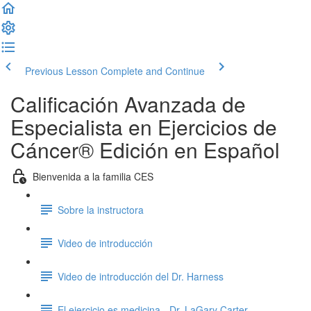
Previous Lesson
Complete and Continue
Calificación Avanzada de
Especialista en Ejercicios de
Cáncer® Edición en Español
Bienvenida a la familia CES
Sobre la instructora
Video de introducción
Video de introducción del Dr. Harness
El ejercicio es medicina - Dr. LaGary Carter