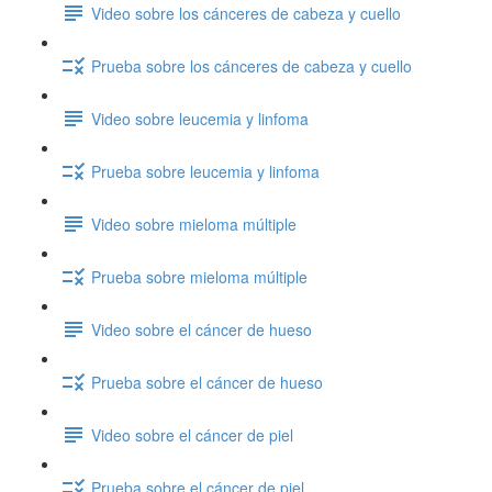
Video sobre los cánceres de cabeza y cuello
Prueba sobre los cánceres de cabeza y cuello
Video sobre leucemia y linfoma
Prueba sobre leucemia y linfoma
Video sobre mieloma múltiple
Prueba sobre mieloma múltiple
Video sobre el cáncer de hueso
Prueba sobre el cáncer de hueso
Video sobre el cáncer de piel
Prueba sobre el cáncer de piel