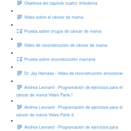
Objetivos del capítulo cuatro: linfedema
Video sobre el cáncer de mama
Prueba sobre cirugía de cáncer de mama
Video de reconstrucción de cáncer de mama
Prueba sobre reconstrucción mamaria
Dr. Jay Harness - Video de reconstrucción emocional
Andrea Leonard - Programación de ejercicios para el
cáncer de mama Video Parte I
Andrea Leonard - Programación de ejercicios para el
cáncer de mama Video Parte II
Andrea Leonard - Programación de ejercicios para