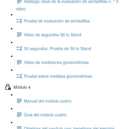
Hallazgo clave de la evaluación de sentadillas n. ° 3
video
Prueba de evaluación de sentadillas
Video de segundos Sit to Stand
30 segundos. Prueba de Sit to Stand
Video de mediciones goniométricas
Prueba sobre medidas goniométricas
Módulo 4
Manual del módulo cuatro
Guia del módulo cuatro
Objetivos del capítulo uno: beneficios del ejercicio